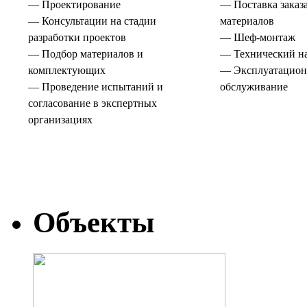
— Проектирование
— Поставка заказ
— Консультации на стадии
материалов
разработки проектов
— Шеф-монтаж
— Подбор материалов и
— Технический н
комплектующих
— Эксплуатацион
— Проведение испытаний и
обслуживание
согласование в экспертных
организациях
Объекты