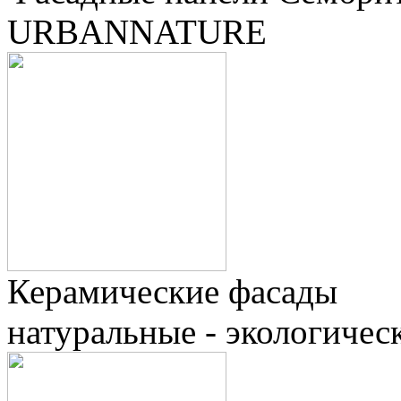
URBANNATURE
Керамические фасады
натуральные - экологичес