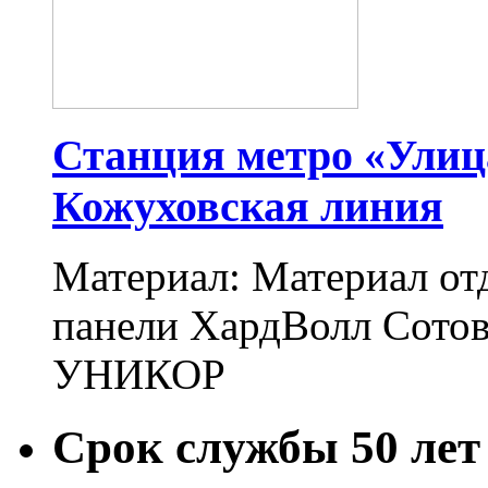
Станция метро «Улиц
Кожуховская линия
Материал: Материал от
панели ХардВолл Сото
УНИКОР
Срок службы
50 лет