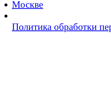
Политика обработки п