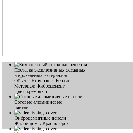
Поставка эксклюзивных фасадных
и кровельных материалов
Объект: Kroymanns, Берлин
Материал: Фиброцемент
Цвет: кремовый
Сотовые алюминиевые
панели
Фиброцементные панели
Жилой дом г. Красногорск