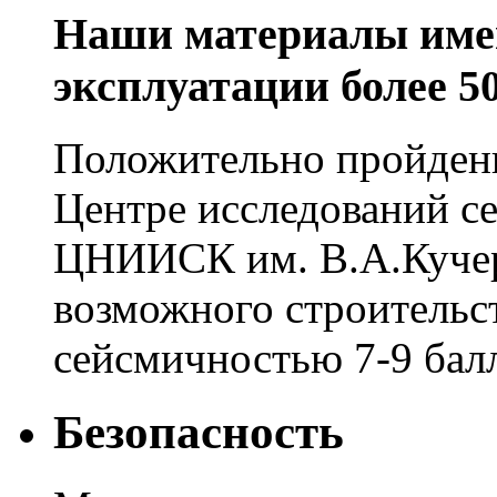
Наши материалы имею
эксплуатации более 50
Положительно пройден
Центре исследований с
ЦНИИСК им. В.А.Кучер
возможного строительст
сейсмичностью 7-9 бал
Безопасность