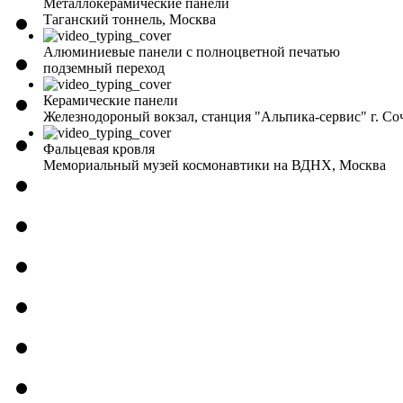
Металлокерамические панели
Таганский тоннель, Москва
Алюминиевые панели с полноцветной печатью
подземный переход
Керамические панели
Железнодороный вокзал, станция "Альпика-сервис" г. Со
Фальцевая кровля
Мемориальный музей космонавтики на ВДНХ, Москва