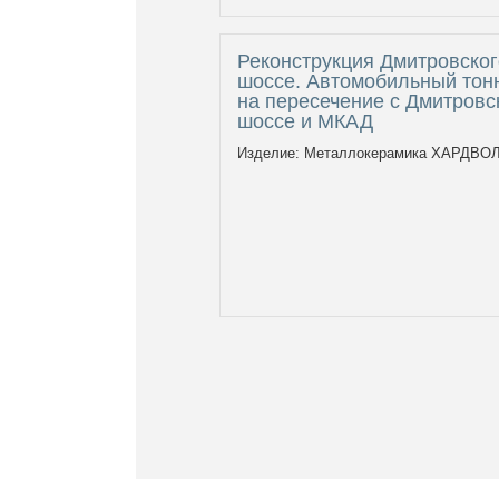
Реконструкция Дмитровског
шоссе. Автомобильный тон
на пересечение с Дмитровс
шоссе и МКАД
Изделие: Металлокерамика ХАРДВО