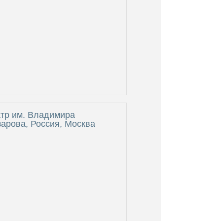
тр им. Владимира
арова, Россия, Москва