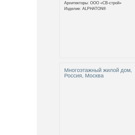
Архитекторы: ООО «СВ-строй»
Изделие: ALPHATON®
Многоэтажный жилой дом,
Россия, Москва